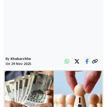
By
Khabarchhe
On
29 Nov 2025