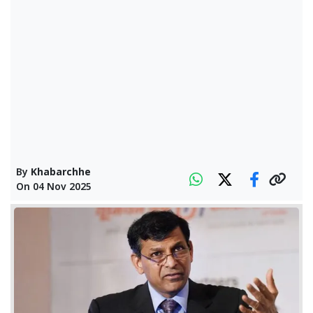
By
Khabarchhe
On
04 Nov 2025