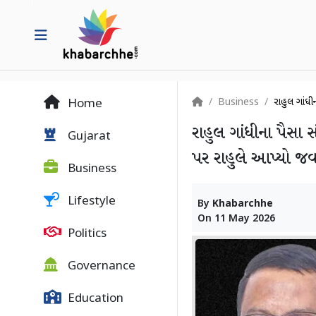
Business
રાહુલ ગાંધી
Home
રાહુલ ગાંધીના પૈસા 
Gujarat
પર રાહુલે આપ્યો જ
Business
Lifestyle
By
Khabarchhe
On
11 May 2026
Politics
Governance
Education