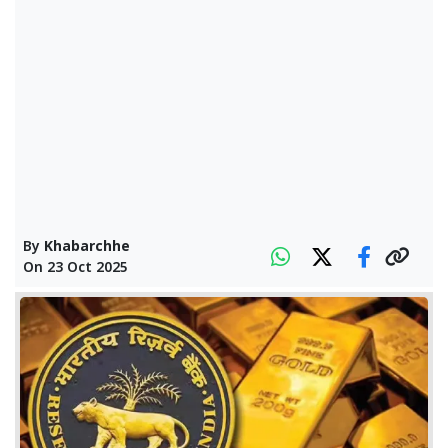
By
Khabarchhe
On
23 Oct 2025