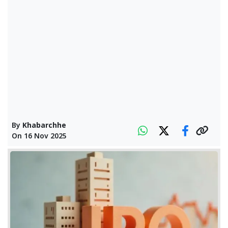
By
Khabarchhe
On
16 Nov 2025