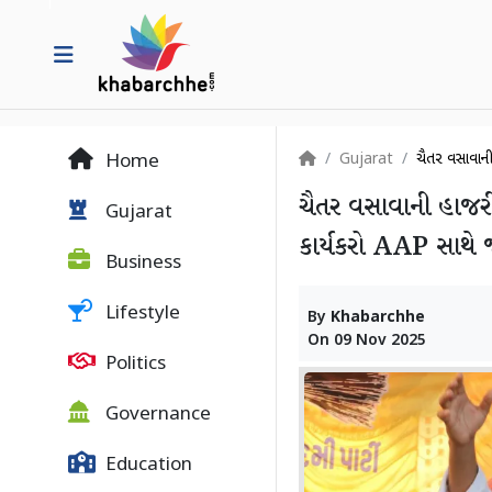
Gujarat
ચૈતર વસાવાની
Home
ચૈતર વસાવાની હાજર
Gujarat
કાર્યકરો AAP સાથે 
Business
Lifestyle
By
Khabarchhe
On
09 Nov 2025
Politics
Governance
Education