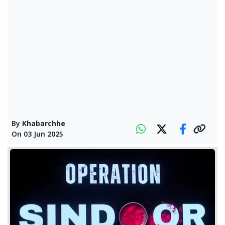
By
Khabarchhe
On
03 Jun 2025