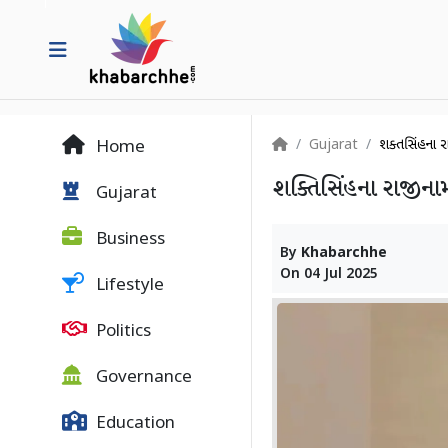
Gujarat
શક્તિસિંહના ર
Home
શક્તિસિંહના રાજીનામ
Gujarat
Business
By
Khabarchhe
On
04 Jul 2025
Lifestyle
Politics
Governance
Education