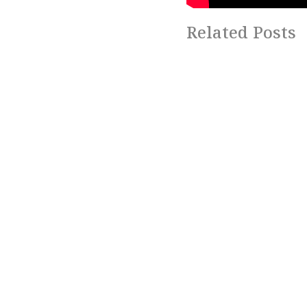
Related Posts