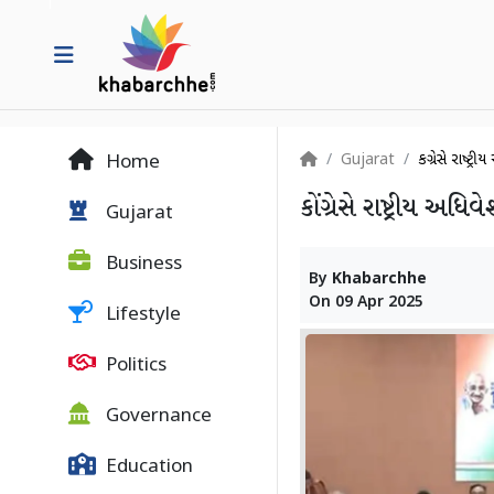
Gujarat
કોંગ્રેસે રાષ્
Home
કોંગ્રેસે રાષ્ટ્રીય અ
Gujarat
Business
By
Khabarchhe
On
09 Apr 2025
Lifestyle
Politics
Governance
Education