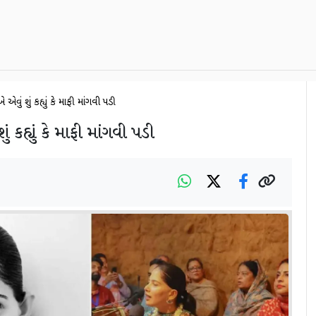
એવું શું કહ્યું કે માફી માંગવી પડી
 કહ્યું કે માફી માંગવી પડી