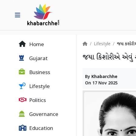
Lifestyle
જયા કિશોરીએ 
Home
જયા કિશોરીએ એવું શું
Gujarat
Business
By
Khabarchhe
On
17 Nov 2025
Lifestyle
Politics
Governance
Education