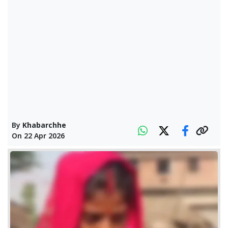
By
Khabarchhe
On
22 Apr 2026