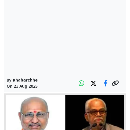
By
Khabarchhe
On
23 Aug 2025