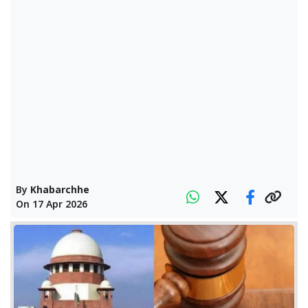
By
Khabarchhe
On
17 Apr 2026