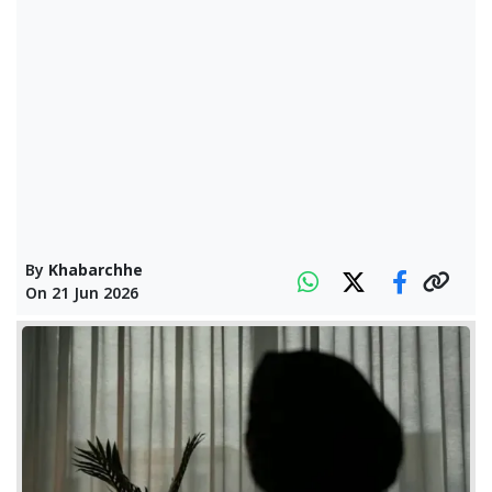
By
Khabarchhe
On
21 Jun 2026