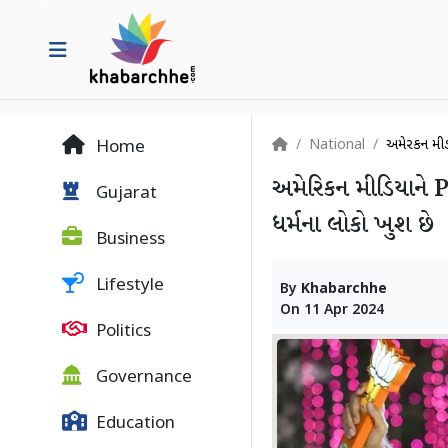
National
અમેરિકન મીડ
Home
અમેરિકન મીડિયાને 
Gujarat
ધર્મના લોકો ખુશ છે
Business
Lifestyle
By
Khabarchhe
On
11 Apr 2024
Politics
Governance
Education