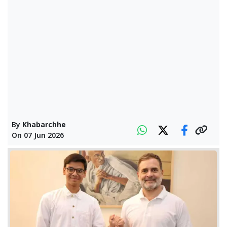
By
Khabarchhe
On
07 Jun 2026