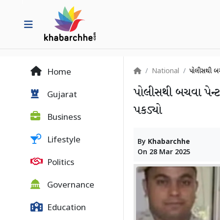
National
પોલીસથી બચવ
Home
પોલીસથી બચવા પેન્ટ
Gujarat
પકડ્યો
Business
Lifestyle
By
Khabarchhe
On
28 Mar 2025
Politics
Governance
Education