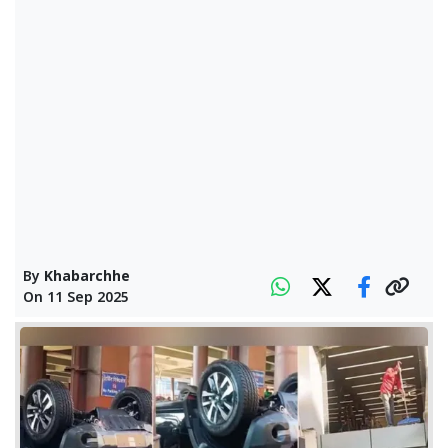
By
Khabarchhe
On
11 Sep 2025