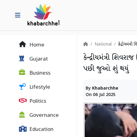
National
કેન્દ્રીયમંત
Home
કેન્દ્રીયમંત્રી શિવર
Gujarat
પછી જુઓ શું થયું
Business
Lifestyle
By
Khabarchhe
On
06 Jul 2025
Politics
Governance
Education