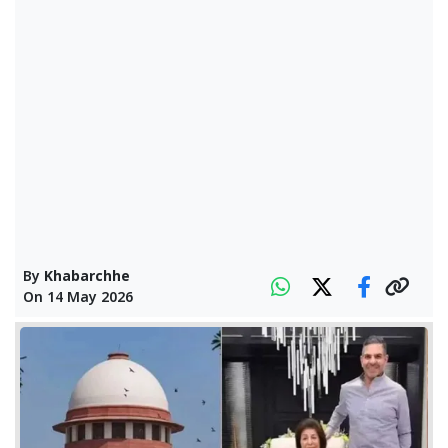
By
Khabarchhe
On
14 May 2026