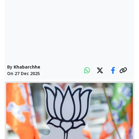
By
Khabarchhe
On
27 Dec 2025