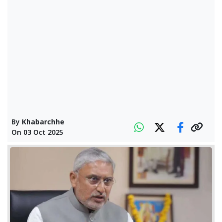
By
Khabarchhe
On
03 Oct 2025