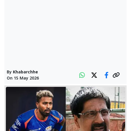
By
Khabarchhe
On
15 May 2026