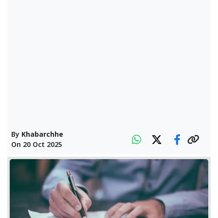
By
Khabarchhe
On
20 Oct 2025