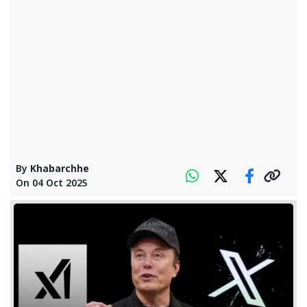
By
Khabarchhe
On
04 Oct 2025