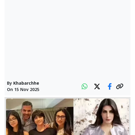
By
Khabarchhe
On
15 Nov 2025