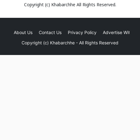
Copyright (c)
Khabarchhe
All Rights Reserved.
About Us
Contact Us
Privacy Policy
Advertise With Us
Copyright (c)
Khabarchhe
- All Rights Reserved