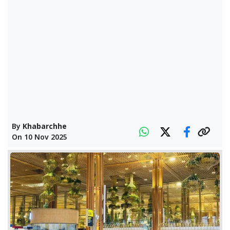
By
Khabarchhe
On
10 Nov 2025