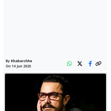
By
Khabarchhe
On
14 Jun 2025