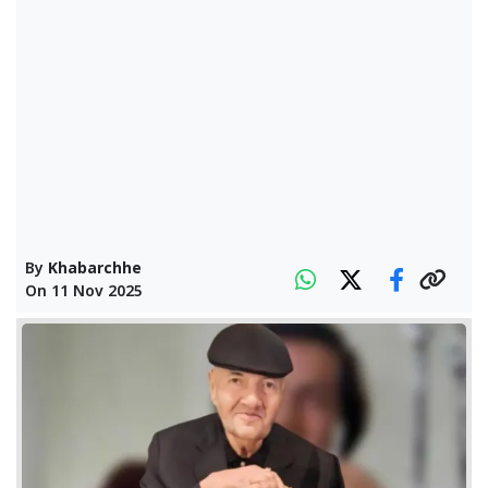
By
Khabarchhe
On
11 Nov 2025