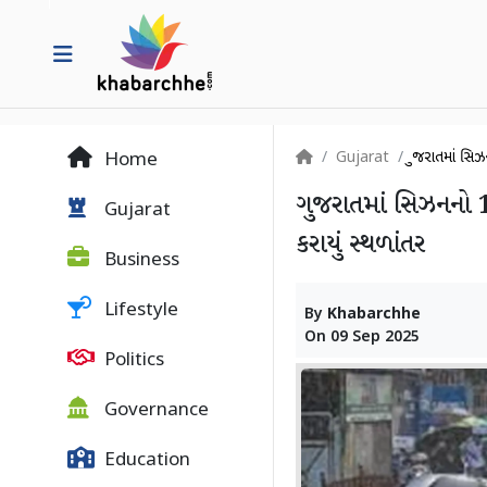
Gujarat
ગુજરાતમાં સિ
Home
ગુજરાતમાં સિઝનનો 
Gujarat
કરાયું સ્થળાંતર
Business
Lifestyle
By
Khabarchhe
On
09 Sep 2025
Politics
Governance
Education