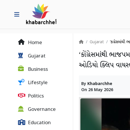
Gujarat
‘કોંગ્રેસમાંથ
Home
‘કોંગ્રેસમાંથી ભાજપમ
Gujarat
ઓડિયો ક્લિપ વાયર
Business
Lifestyle
By
Khabarchhe
On
26 May 2026
Politics
Governance
Education