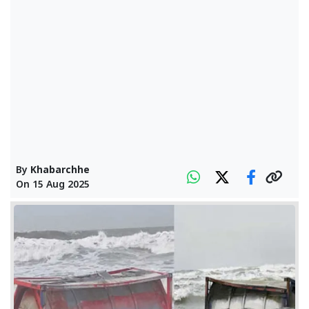
By
Khabarchhe
On
15 Aug 2025