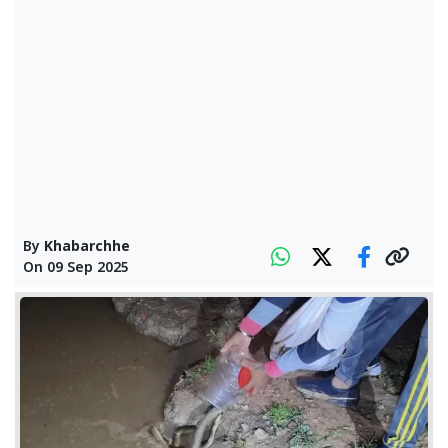
By
Khabarchhe
On
09 Sep 2025