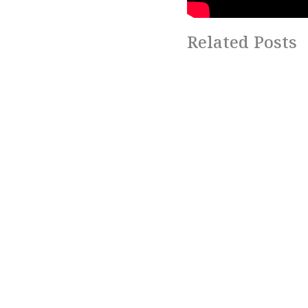
Related Posts