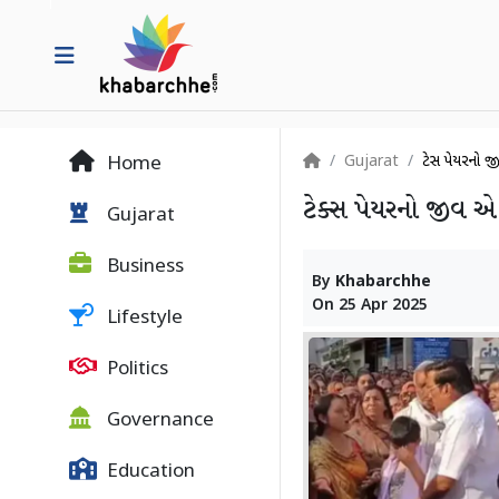
Gujarat
ટેક્સ પેયરનો
Home
ટેક્સ પેયરનો જીવ એ
Gujarat
Business
By
Khabarchhe
On
25 Apr 2025
Lifestyle
Politics
Governance
Education