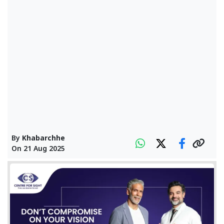
By
Khabarchhe
On
21 Aug 2025