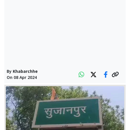
By
Khabarchhe
On
08 Apr 2024