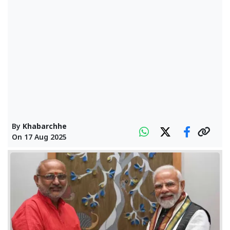
By
Khabarchhe
On
17 Aug 2025