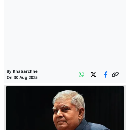
By
Khabarchhe
On
30 Aug 2025