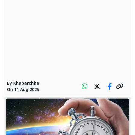
By
Khabarchhe
On
11 Aug 2025