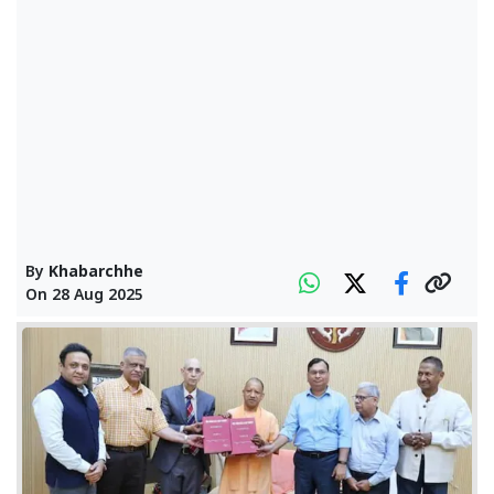
By
Khabarchhe
On
28 Aug 2025