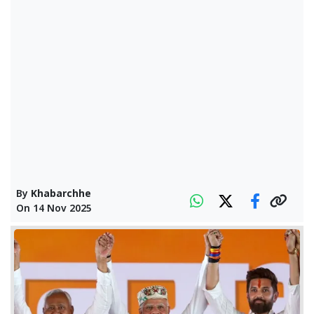
By
Khabarchhe
On
14 Nov 2025