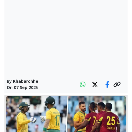
By
Khabarchhe
On
07 Sep 2025