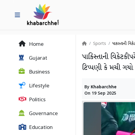
Sports
પાકિસ્તાની વિક
Home
પાકિસ્તાની વિકેટકીપર
Gujarat
ટિપ્પણી કે મચી ગયો
Business
Lifestyle
By
Khabarchhe
On
19 Sep 2025
Politics
Governance
Education