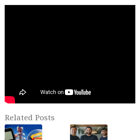
Related Posts