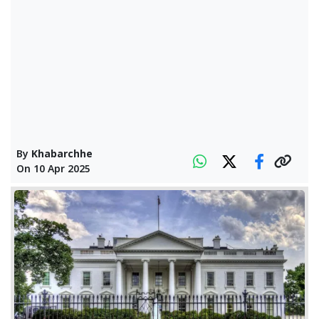
By
Khabarchhe
On
10 Apr 2025