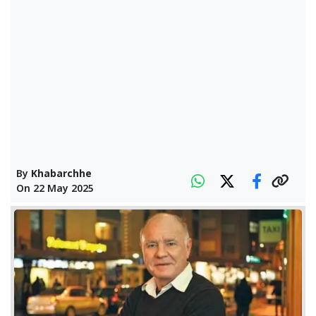
By
Khabarchhe
On
22 May 2025