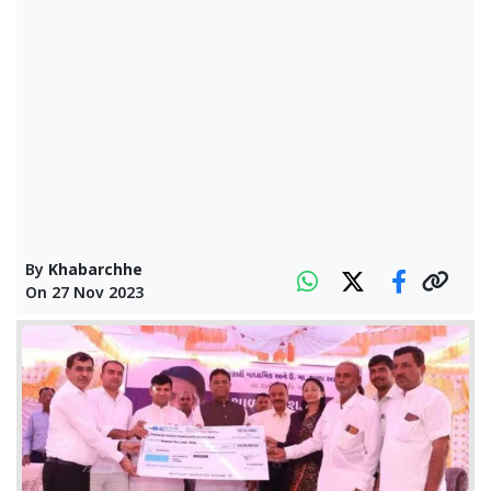
By
Khabarchhe
On
27 Nov 2023