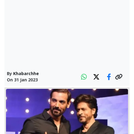
By
Khabarchhe
On
31 Jan 2023