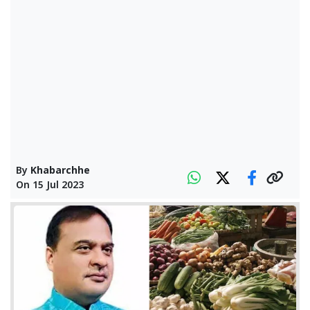
By
Khabarchhe
On
15 Jul 2023