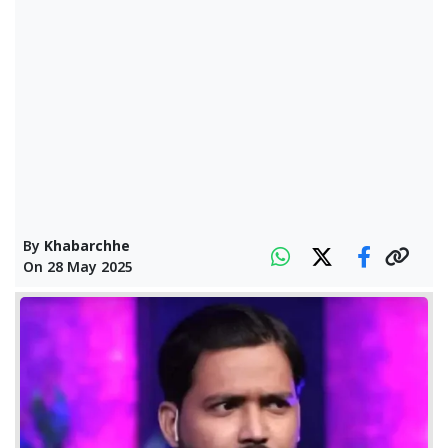
By
Khabarchhe
On
28 May 2025