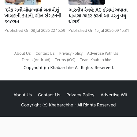
'દરેક ગલી-મોહલ્લામાં બતાવીશું
ભારતીય રેલવે: AC કોચમાં અપાતા
ખાલડાની કહાની, શીખ સંગઠનની
ધાબળા-ચાદર કરતાં આ વસ્તુ વધુ
જાહેરાત
ચોરાઈ
Published On 08 Jul 2026 22:15:59
Published On 15 Jul 2026 09:15:31
About Us
Contact Us
Privacy Policy
Advertise With Us
Terms (Android)
Terms (iOS)
Team Khabarchhe
Copyright (c)
Khabarchhe
All Rights Reserved.
About Us
Contact Us
Privacy Policy
Advertise With Us
Copyright (c)
Khabarchhe
- All Rights Reserved