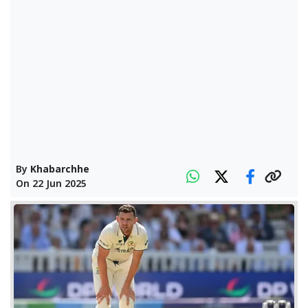
By
Khabarchhe
On
22 Jun 2025